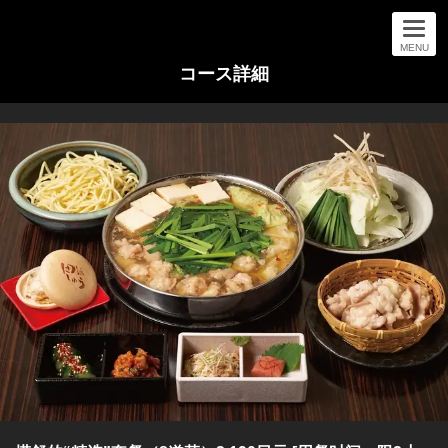
MENU
コース詳細