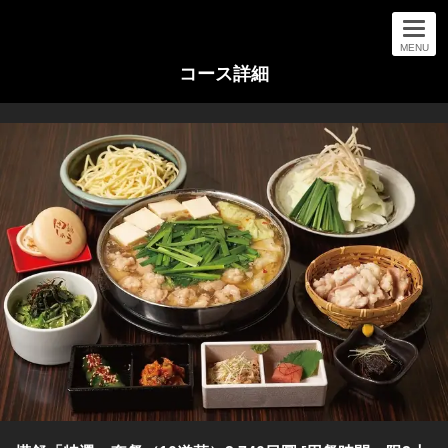
MENU
コース詳細