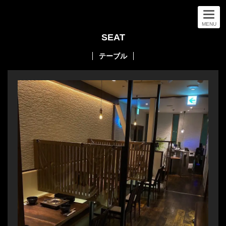
MENU
SEAT
テーブル