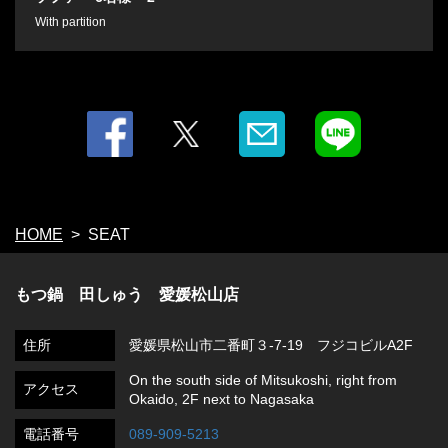
With partition
HOME
SEAT
もつ鍋 田しゅう 愛媛松山店
住所
愛媛県松山市二番町３-7-19 フジコビルA2F
On the south side of Mitsukoshi, right from
アクセス
Okaido, 2F next to Nagasaka
電話番号
089-909-5213